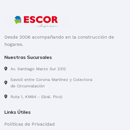
Desde 2006 acompañando en la construcción de
hogares.
Nuestras Sucursales
Av. Santiago Marzo Sur 2312
Savioli entre Corona Martinez y Colectora
de Circunvalación
Ruta 1, KM84 - (Gral. Pico)
Links Útiles
Políticas de Privacidad