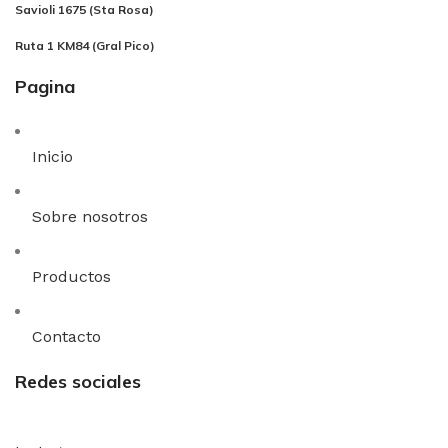
Savioli 1675 (Sta Rosa)
Ruta 1 KM84 (Gral Pico)​
Pagina
Inicio
Sobre nosotros
Productos
Contacto
Redes sociales