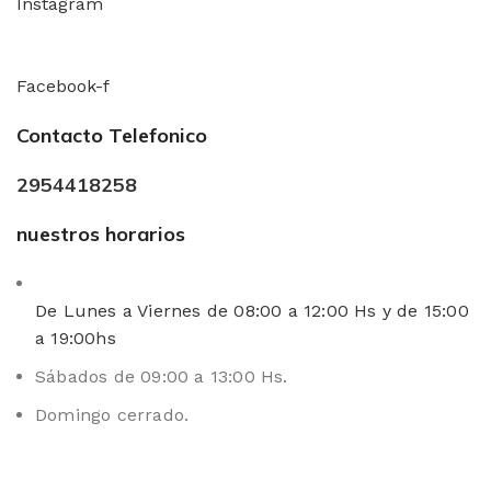
Instagram
Facebook-f
Contacto Telefonico
2954418258
nuestros horarios
De Lunes a Viernes de 08:00 a 12:00 Hs y de 15:00
a 19:00hs
Sábados de 09:00 a 13:00 Hs.
Domingo cerrado.