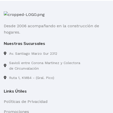
Desde 2006 acompañando en la construcción de
hogares.
Nuestras Sucursales
Av. Santiago Marzo Sur 2312
Savioli entre Corona Martinez y Colectora
de Circunvalación
Ruta 1, KM84 - (Gral. Pico)
Links Útiles
Políticas de Privacidad
Promociones