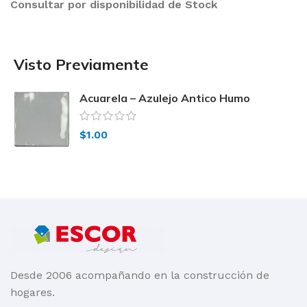
Consultar por disponibilidad de Stock
Visto Previamente
Acuarela – Azulejo Antico Humo
Brillante DEST 13×13
$
1.00
Desde 2006 acompañando en la construcción de
hogares.