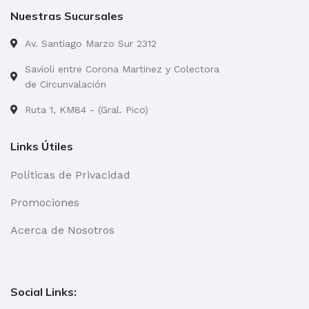
Nuestras Sucursales
Av. Santiago Marzo Sur 2312
Savioli entre Corona Martinez y Colectora
de Circunvalación
Ruta 1, KM84 - (Gral. Pico)
Links Útiles
Políticas de Privacidad
Promociones
Acerca de Nosotros
Social Links: