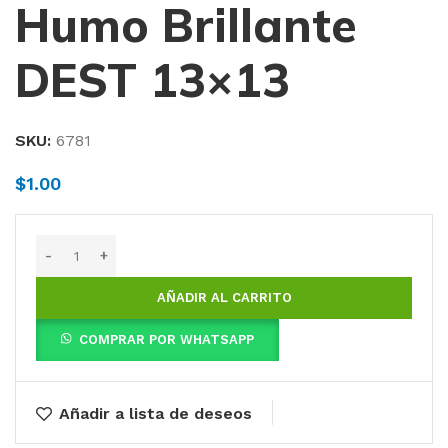
Humo Brillante
DEST 13×13
SKU:
6781
$
1.00
AÑADIR AL CARRITO
COMPRAR POR WHATSAPP
Añadir a lista de deseos