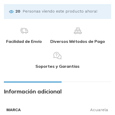
20
Personas viendo este producto ahora!
Facilidad de Envío
Diversos Métodos de Pago
Soportes y Garantías
Información adicional
MARCA
Acuarela