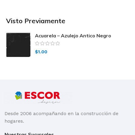
Visto Previamente
Acuarela – Azulejo Antico Negro
Brillante13x13
$
1.00
Desde 2006 acompañando en la construcción de
hogares.
Nuestras Sucursales