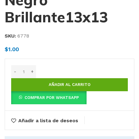
Negro
Brillante13x13
SKU:
6778
$
1.00
AÑADIR AL CARRITO
COMPRAR POR WHATSAPP
Añadir a lista de deseos