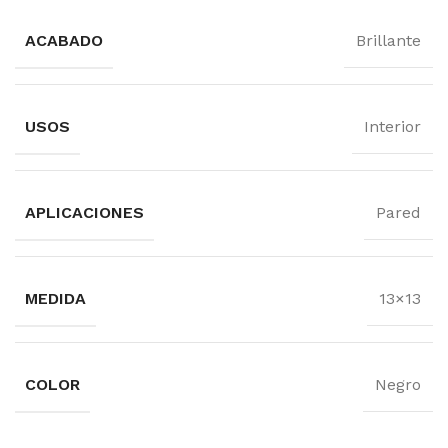
ACABADO
Brillante
USOS
Interior
APLICACIONES
Pared
MEDIDA
13×13
COLOR
Negro