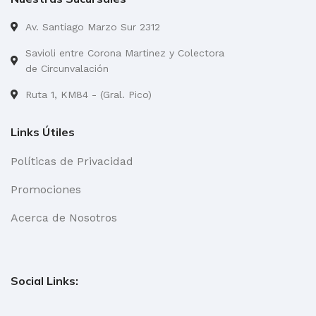
Av. Santiago Marzo Sur 2312
Savioli entre Corona Martinez y Colectora
de Circunvalación
Ruta 1, KM84 - (Gral. Pico)
Links Útiles
Políticas de Privacidad
Promociones
Acerca de Nosotros
Social Links: