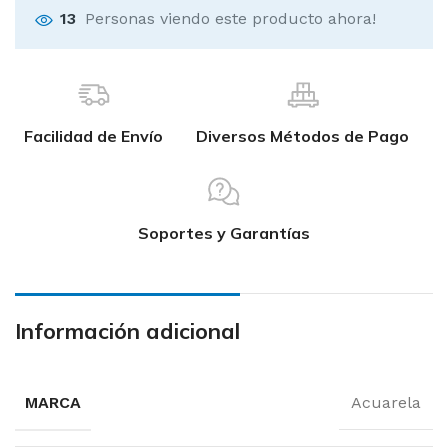
13
Personas viendo este producto ahora!
Facilidad de Envío
Diversos Métodos de Pago
Soportes y Garantías
Información adicional
MARCA
Acuarela