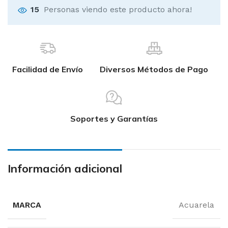
15
Personas viendo este producto ahora!
Facilidad de Envío
Diversos Métodos de Pago
Soportes y Garantías
Información adicional
MARCA
Acuarela