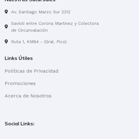
Av. Santiago Marzo Sur 2312
Savioli entre Corona Martinez y Colectora
de Circunvalación
Ruta 1, KM84 - (Gral. Pico)
Links Útiles
Políticas de Privacidad
Promociones
Acerca de Nosotros
Social Links: