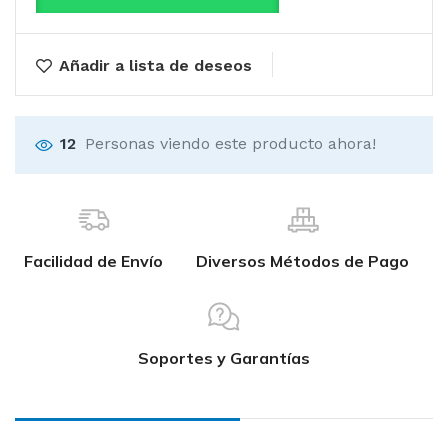
Añadir a lista de deseos
12
Personas viendo este producto ahora!
Facilidad de Envío
Diversos Métodos de Pago
Soportes y Garantías