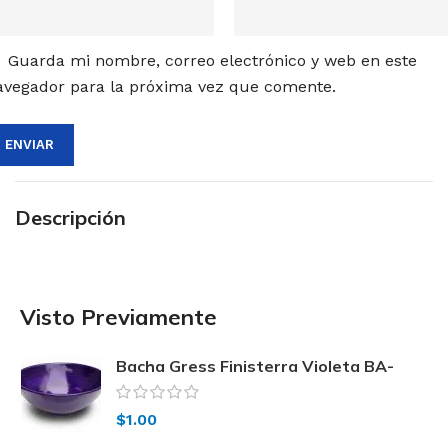
Guarda mi nombre, correo electrónico y web en este
avegador para la próxima vez que comente.
Descripción
Visto Previamente
Bacha Gress Finisterra Violeta BA-
FINIST/VTA-MED
$
1.00