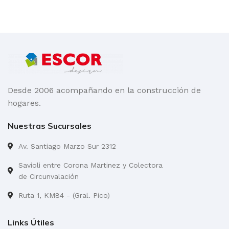
Desde 2006 acompañando en la construcción de
hogares.
Nuestras Sucursales
Av. Santiago Marzo Sur 2312
Savioli entre Corona Martinez y Colectora
de Circunvalación
Ruta 1, KM84 - (Gral. Pico)
Links Útiles