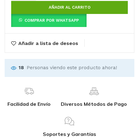
AÑADIR AL CARRITO
COMPRAR POR WHATSAPP
Añadir a lista de deseos
18
Personas viendo este producto ahora!
Facilidad de Envío
Diversos Métodos de Pago
Soportes y Garantías