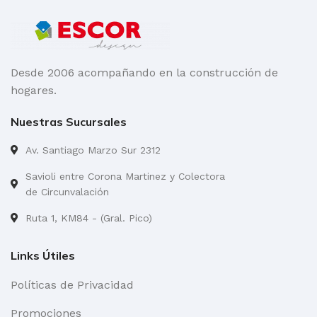
Desde 2006 acompañando en la construcción de
hogares.
Nuestras Sucursales
Av. Santiago Marzo Sur 2312
Savioli entre Corona Martinez y Colectora
de Circunvalación
Ruta 1, KM84 - (Gral. Pico)
Links Útiles
Políticas de Privacidad
Promociones