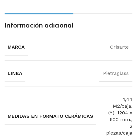
Información adicional
MARCA
Crisarte
LINEA
Pietraglass
1,44
M2/caja.
(*)
,
1204 x
MEDIDAS EN FORMATO CERÁMICAS
600 mm.
,
2
piezas/caja