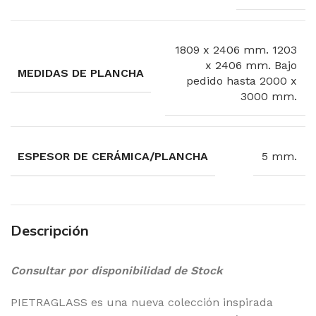
1809 x 2406 mm. 1203
x 2406 mm. Bajo
MEDIDAS DE PLANCHA
pedido hasta 2000 x
3000 mm.
ESPESOR DE CERÁMICA/PLANCHA
5 mm.
Descripción
Consultar por disponibilidad de Stock
PIETRAGLASS es una nueva colección inspirada