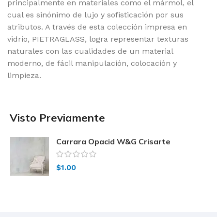
principalmente en materiales como el mármol, el
cual es sinónimo de lujo y sofisticación por sus
atributos. A través de esta colección impresa en
vidrio, PIETRAGLASS, logra representar texturas
naturales con las cualidades de un material
moderno, de fácil manipulación, colocación y
limpieza.
Visto Previamente
Carrara Opacid W&G Crisarte
$
1.00