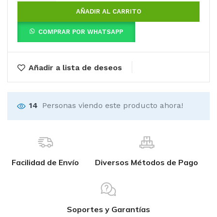
AÑADIR AL CARRITO
COMPRAR POR WHATSAPP
Añadir a lista de deseos
14
Personas viendo este producto ahora!
Facilidad de Envío
Diversos Métodos de Pago
Soportes y Garantías