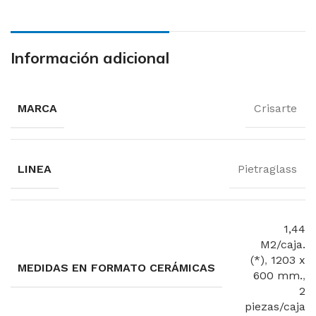
Información adicional
MARCA
Crisarte
LINEA
Pietraglass
1,44
M2/caja.
(*)
,
1203 x
MEDIDAS EN FORMATO CERÁMICAS
600 mm.
,
2
piezas/caja