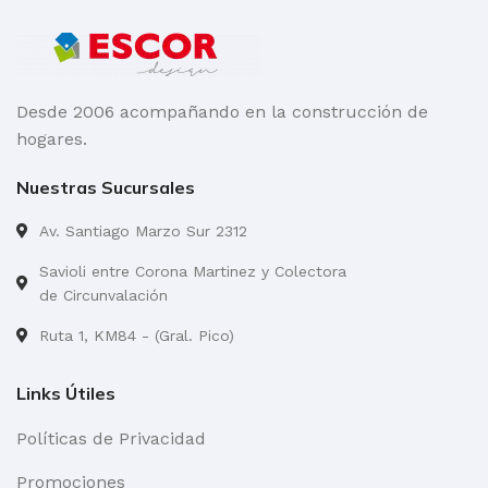
Desde 2006 acompañando en la construcción de
hogares.
Nuestras Sucursales
Av. Santiago Marzo Sur 2312
Savioli entre Corona Martinez y Colectora
de Circunvalación
Ruta 1, KM84 - (Gral. Pico)
Links Útiles
Políticas de Privacidad
Promociones