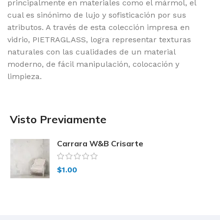
principalmente en materiales como el mármol, el
cual es sinónimo de lujo y sofisticación por sus
atributos. A través de esta colección impresa en
vidrio, PIETRAGLASS, logra representar texturas
naturales con las cualidades de un material
moderno, de fácil manipulación, colocación y
limpieza.
Visto Previamente
Carrara W&B Crisarte
$
1.00