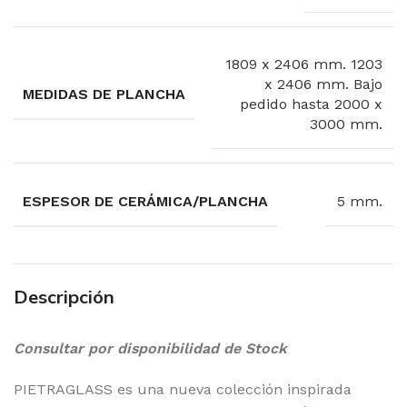
1809 x 2406 mm. 1203
x 2406 mm. Bajo
MEDIDAS DE PLANCHA
pedido hasta 2000 x
3000 mm.
ESPESOR DE CERÁMICA/PLANCHA
5 mm.
Descripción
Consultar por disponibilidad de Stock
PIETRAGLASS es una nueva colección inspirada