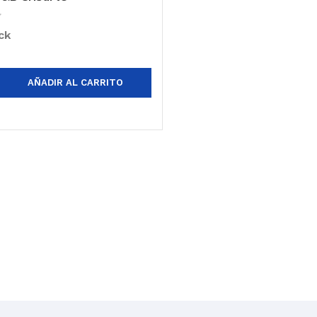
ck
AÑADIR AL CARRITO