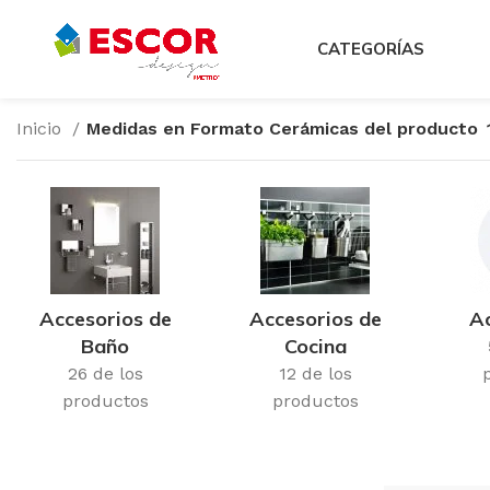
CATEGORÍAS
Inicio
Medidas en Formato Cerámicas del producto
Accesorios de
Accesorios de
Ac
Baño
Cocina
26 de los
12 de los
productos
productos