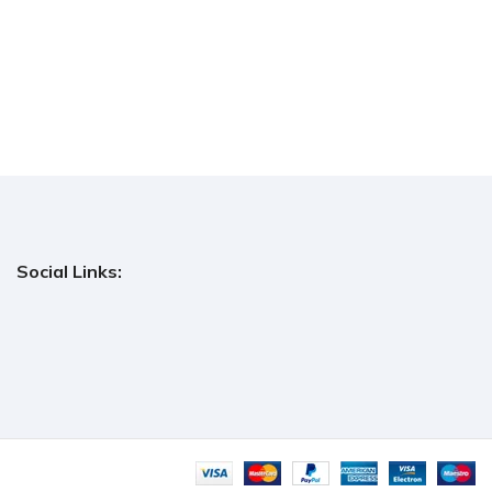
Social Links: