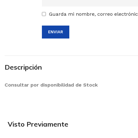
Guarda mi nombre, correo electrónic
Descripción
Consultar por disponibilidad de Stock
Visto Previamente