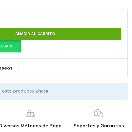
AÑADIR AL CARRITO
ATSAPP
deseos
 este producto ahora!
Diversos Métodos de Pago
Soportes y Garantías