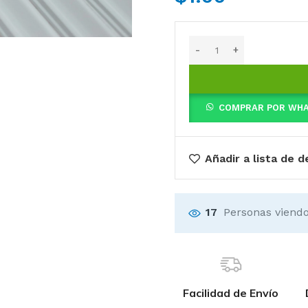
COMPRAR POR WH
Añadir a lista de 
17
Personas viendo
Facilidad de Envío