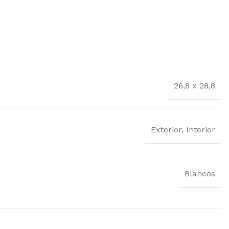
26,8 x 28,8
Exterior, Interior
Blancos