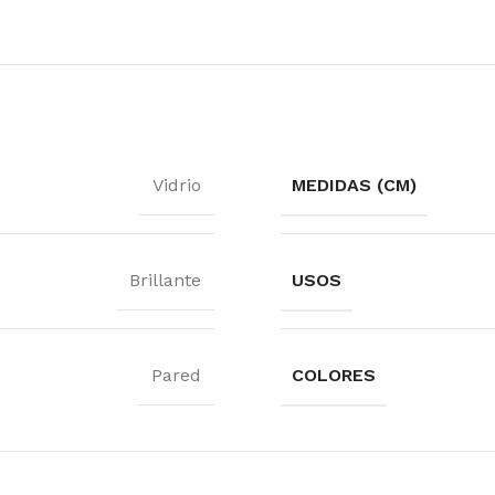
Vidrio
MEDIDAS (CM)
Brillante
USOS
Pared
COLORES