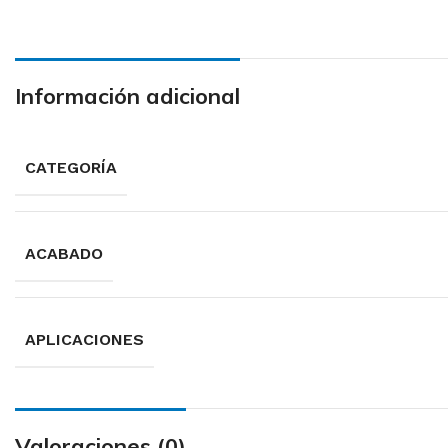
Información adicional
CATEGORÍA
ACABADO
APLICACIONES
Valoraciones (0)