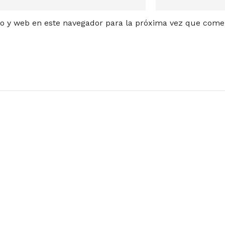
o y web en este navegador para la próxima vez que come