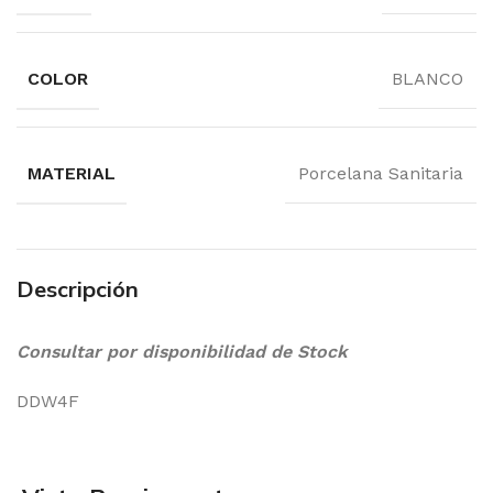
COLOR
BLANCO
MATERIAL
Porcelana Sanitaria
Descripción
Consultar por disponibilidad de Stock
DDW4F