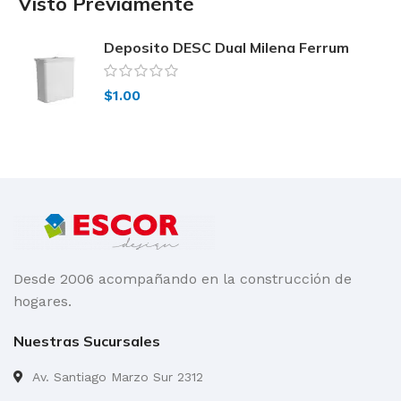
Visto Previamente
Deposito DESC Dual Milena Ferrum
$
1.00
Desde 2006 acompañando en la construcción de
hogares.
Nuestras Sucursales
Av. Santiago Marzo Sur 2312