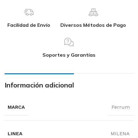
Facilidad de Envío
Diversos Métodos de Pago
Soportes y Garantías
Información adicional
MARCA
Ferrum
LINEA
MILENA