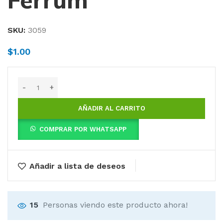
Ferrum
SKU:
3059
$
1.00
AÑADIR AL CARRITO
COMPRAR POR WHATSAPP
Añadir a lista de deseos
15
Personas viendo este producto ahora!