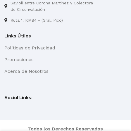
Savioli entre Corona Martinez y Colectora
de Circunvalación
Ruta 1, KM84 - (Gral. Pico)
Links Útiles
Políticas de Privacidad
Promociones
Acerca de Nosotros
Social Links:
Todos los Derechos Reservados