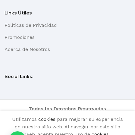
Links Útiles
Políticas de Privacidad
Promociones
Acerca de Nosotros
Social Links:
Todos los Derechos Reservados
Utilizamos
cookies
para mejorar su experiencia
en nuestro sitio web. Al navegar por este sitio
web, acepta nuestro uso de
cookies
.