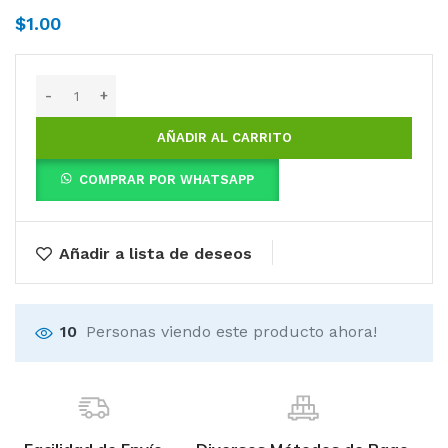
$
1.00
AÑADIR AL CARRITO
COMPRAR POR WHATSAPP
Añadir a lista de deseos
10
Personas viendo este producto ahora!