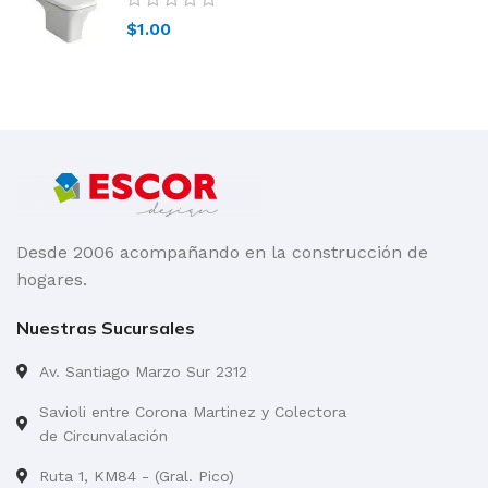
$
1.00
Desde 2006 acompañando en la construcción de
hogares.
Nuestras Sucursales
Av. Santiago Marzo Sur 2312
Savioli entre Corona Martinez y Colectora
de Circunvalación
Ruta 1, KM84 - (Gral. Pico)