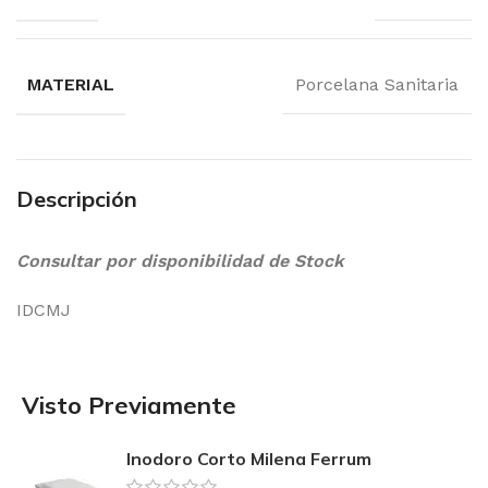
MATERIAL
Porcelana Sanitaria
Descripción
Consultar por disponibilidad de Stock
IDCMJ
Visto Previamente
Inodoro Corto Milena Ferrum