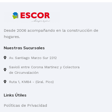
Desde 2006 acompañando en la construcción de
hogares.
Nuestras Sucursales
Av. Santiago Marzo Sur 2312
Savioli entre Corona Martinez y Colectora
de Circunvalación
Ruta 1, KM84 - (Gral. Pico)
Links Útiles
Políticas de Privacidad