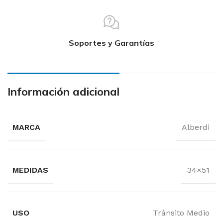
Soportes y Garantías
Información adicional
MARCA
Alberdi
MEDIDAS
34×51
USO
Tránsito Medio