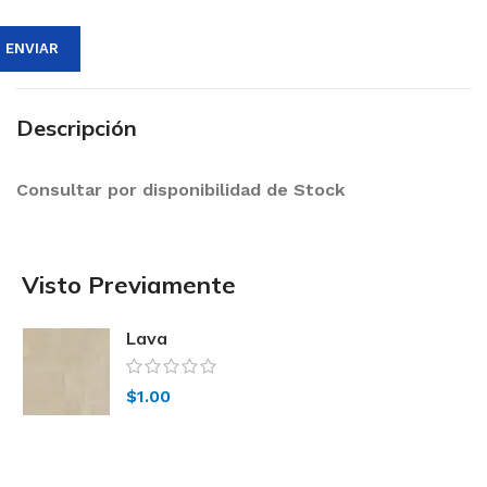
Descripción
Consultar por disponibilidad de Stock
Visto Previamente
Lava
$
1.00