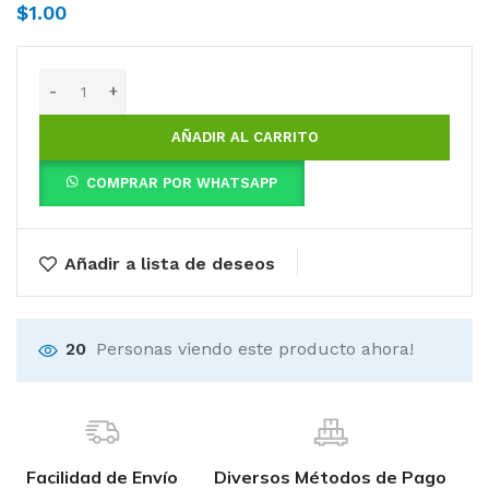
$
1.00
AÑADIR AL CARRITO
COMPRAR POR WHATSAPP
Añadir a lista de deseos
20
Personas viendo este producto ahora!
Facilidad de Envío
Diversos Métodos de Pago