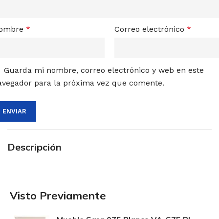
ombre
*
Correo electrónico
*
Guarda mi nombre, correo electrónico y web en este
avegador para la próxima vez que comente.
Descripción
Visto Previamente