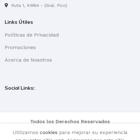
Ruta 1, KM84 - (Gral. Pico)
Links Útiles
Políticas de Privacidad
Promociones
Acerca de Nosotros
Social Links:
Todos los Derechos Reservados
Utilizamos
cookies
para mejorar su experiencia