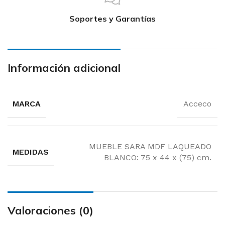
Soportes y Garantías
Información adicional
MARCA
Acceco
MUEBLE SARA MDF LAQUEADO
MEDIDAS
BLANCO: 75 x 44 x (75) cm.
Valoraciones (0)