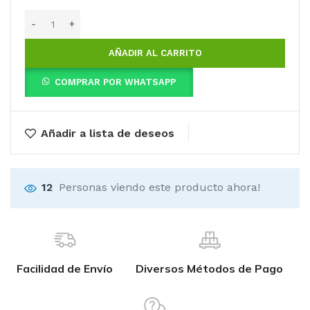
AÑADIR AL CARRITO
COMPRAR POR WHATSAPP
Añadir a lista de deseos
12
Personas viendo este producto ahora!
Facilidad de Envío
Diversos Métodos de Pago