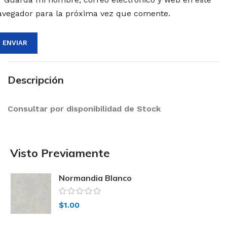
avegador para la próxima vez que comente.
Descripción
Consultar por disponibilidad de Stock
Visto Previamente
Normandia Blanco
$
1.00