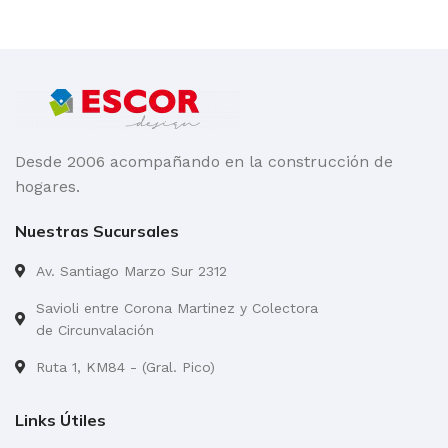
Desde 2006 acompañando en la construcción de
hogares.
Nuestras Sucursales
Av. Santiago Marzo Sur 2312
Savioli entre Corona Martinez y Colectora
de Circunvalación
Ruta 1, KM84 - (Gral. Pico)
Links Útiles