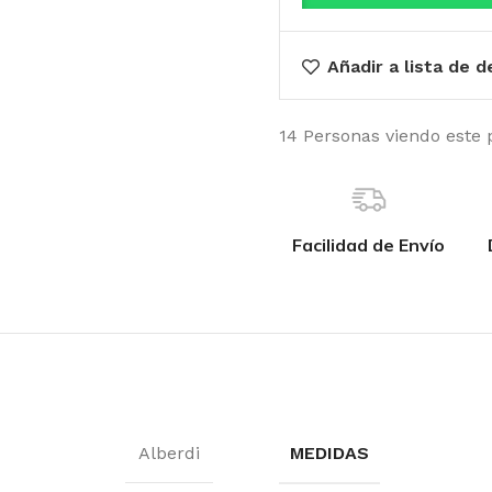
Añadir a lista de 
14
Personas viendo este 
Facilidad de Envío
Alberdi
MEDIDAS