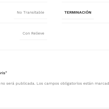
No Transitable
TERMINACIÓN
Con Relieve
ris”
 no será publicada.
Los campos obligatorios están marca