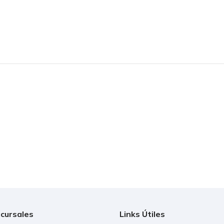
cursales
Links Útiles