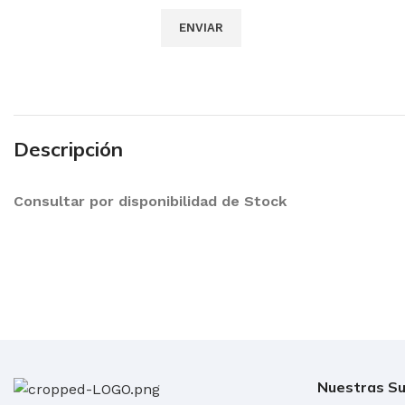
Descripción
Consultar por disponibilidad de Stock
Nuestras Su