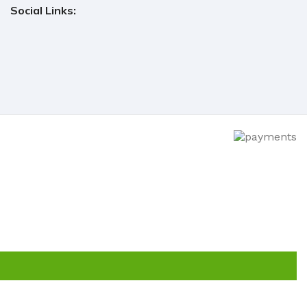
Social Links: