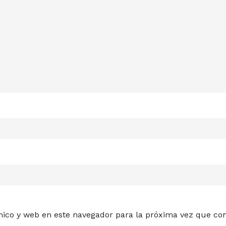
nico y web en este navegador para la próxima vez que co