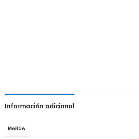
Información adicional
MARCA