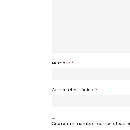
Nombre
*
Correo electrónico
*
Guarda mi nombre, correo electró