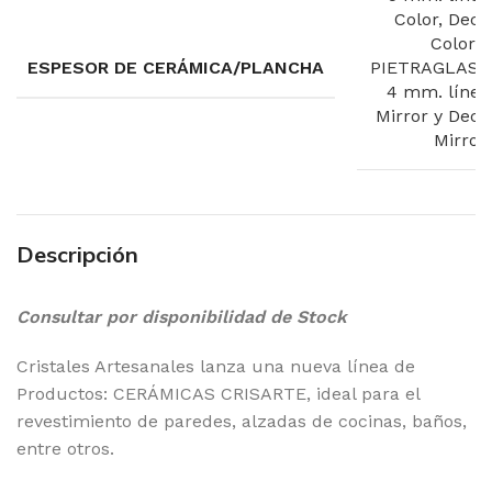
Color, Deco
Color y
ESPESOR DE CERÁMICA/PLANCHA
PIETRAGLASS
4 mm. línea
Mirror y Deco
Mirror.
Descripción
Consultar por disponibilidad de Stock
Cristales Artesanales lanza una nueva línea de
Productos: CERÁMICAS CRISARTE, ideal para el
revestimiento de paredes, alzadas de cocinas, baños,
entre otros.