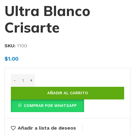
Ultra Blanco
Crisarte
SKU:
1100
$
1.00
AÑADIR AL CARRITO
COMPRAR POR WHATSAPP
Añadir a lista de deseos