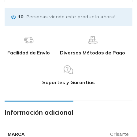
10
Personas viendo este producto ahora!
Facilidad de Envío
Diversos Métodos de Pago
Soportes y Garantías
Información adicional
MARCA
Crisarte