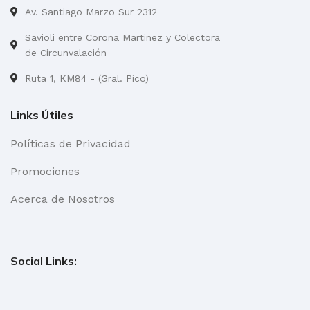
Av. Santiago Marzo Sur 2312
Savioli entre Corona Martinez y Colectora
de Circunvalación
Ruta 1, KM84 - (Gral. Pico)
Links Útiles
Políticas de Privacidad
Promociones
Acerca de Nosotros
Social Links: