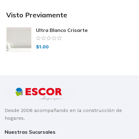
Visto Previamente
Ultra Blanco Crisarte
$
1.00
Desde 2006 acompañando en la construcción de
hogares.
Nuestras Sucursales