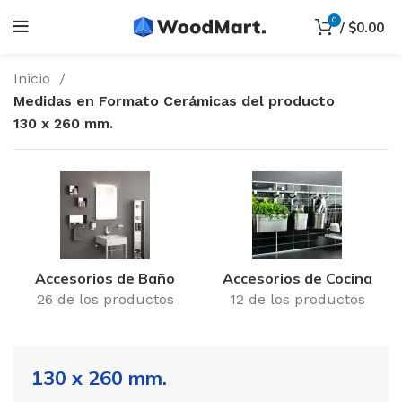
0
/
$
0.00
Inicio
Medidas en Formato Cerámicas del producto
130 x 260 mm.
Accesorios de Baño
Accesorios de Cocina
26 de los productos
12 de los productos
130 x 260 mm.