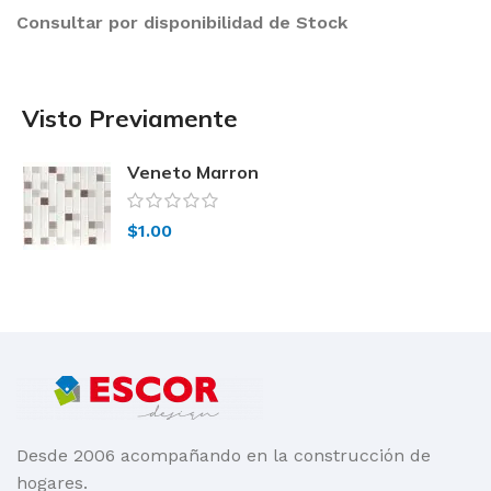
Consultar por disponibilidad de Stock
Visto Previamente
Veneto Marron
$
1.00
Desde 2006 acompañando en la construcción de
hogares.