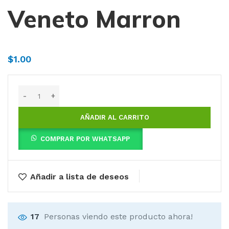
Veneto Marron
$
1.00
AÑADIR AL CARRITO
COMPRAR POR WHATSAPP
Añadir a lista de deseos
17
Personas viendo este producto ahora!