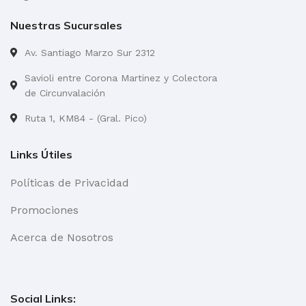
Nuestras Sucursales
Av. Santiago Marzo Sur 2312
Savioli entre Corona Martinez y Colectora
de Circunvalación
Ruta 1, KM84 - (Gral. Pico)
Links Útiles
Políticas de Privacidad
Promociones
Acerca de Nosotros
Social Links: