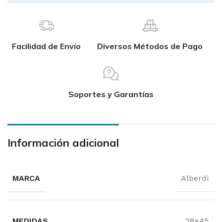
Facilidad de Envío
Diversos Métodos de Pago
Soportes y Garantías
Información adicional
MARCA
Alberdi
MEDIDAS
28×45