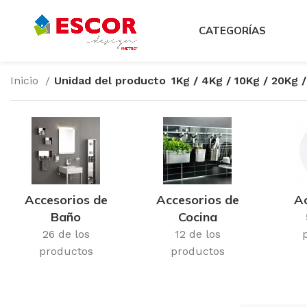
CATEGORÍAS
Inicio
Unidad del producto
1Kg / 4Kg / 10Kg / 20Kg 
Accesorios de
Accesorios de
Ac
Baño
Cocina
26 de los
12 de los
productos
productos