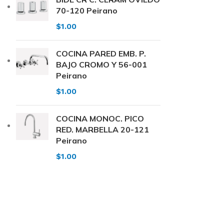
70-120 Peirano
$
1.00
COCINA PARED EMB. P.
BAJO CROMO Y 56-001
Peirano
$
1.00
COCINA MONOC. PICO
RED. MARBELLA 20-121
Peirano
$
1.00