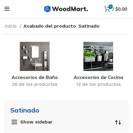
0
/
$
0.00
Inicio
Acabado del producto
Satinado
Accesorios de Baño
Accesorios de Cocina
26 de los productos
12 de los productos
Satinado
Show sidebar