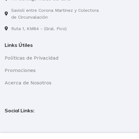
Savioli entre Corona Martinez y Colectora
de Circunvalación
Ruta 1, KM84 - (Gral. Pico)
Links Útiles
Políticas de Privacidad
Promociones
Acerca de Nosotros
Social Links: