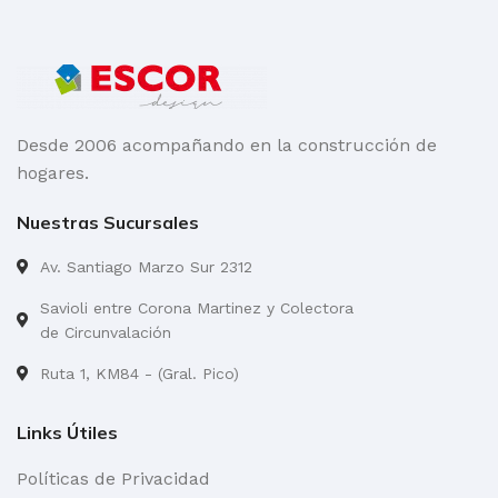
Desde 2006 acompañando en la construcción de
hogares.
Nuestras Sucursales
Av. Santiago Marzo Sur 2312
Savioli entre Corona Martinez y Colectora
de Circunvalación
Ruta 1, KM84 - (Gral. Pico)
Links Útiles
Políticas de Privacidad