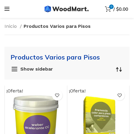
0
/
$
0.00
Inicio
Productos Varios para Pisos
Productos Varios para Pisos
Show sidebar
¡Oferta!
¡Oferta!