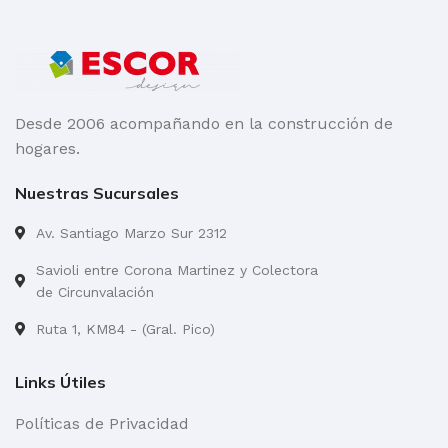
Desde 2006 acompañando en la construcción de
hogares.
Nuestras Sucursales
Av. Santiago Marzo Sur 2312
Savioli entre Corona Martinez y Colectora
de Circunvalación
Ruta 1, KM84 - (Gral. Pico)
Links Útiles
Políticas de Privacidad