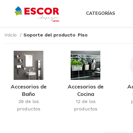
CATEGORÍAS
Inicio
Soporte del producto
Piso
Accesorios de
Accesorios de
Ac
Baño
Cocina
26 de los
12 de los
productos
productos