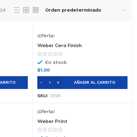
24
¡Oferta!
Weber Cera Finish
En stock
$
1.00
CARRITO
AÑADIR AL CARRITO
SKU:
3598
¡Oferta!
Weber Print