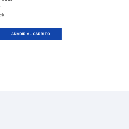
ck
AÑADIR AL CARRITO