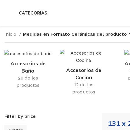
CATEGORÍAS
Inicio
Medidas en Formato Cerámicas del producto
Accesorios de
Ac
Accesorios de
Baño
Cocina
26 de los
12 de los
productos
productos
Filter by price
131 x