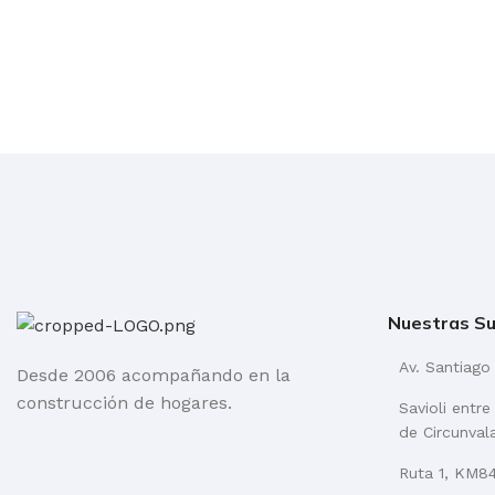
Nuestras Su
Av. Santiago
Desde 2006 acompañando en la
construcción de hogares.
Savioli entr
de Circunval
Ruta 1, KM84 