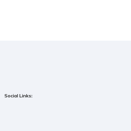
Social Links: