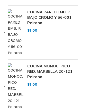
COCINA PARED EMB. P.
BAJO CROMO Y 56-001
Peirano
$
1.00
COCINA MONOC. PICO
RED. MARBELLA 20-121
Peirano
$
1.00