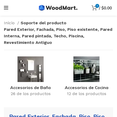
0
/
$
0.00
Inicio
Soporte del producto
Pared Exterior, Fachada, Piso, Piso existente, Pared
Interna, Pared pintada, Techo, Piscina,
Revestimiento Antiguo
Accesorios de Baño
Accesorios de Cocina
26 de los productos
12 de los productos
Pared Exterior, Fachada, Piso, Piso