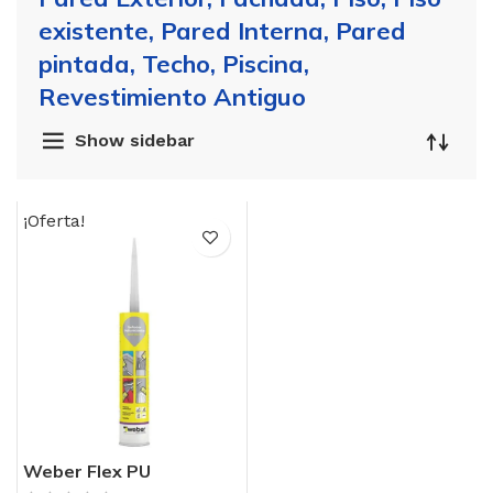
existente, Pared Interna, Pared
pintada, Techo, Piscina,
Revestimiento Antiguo
Show sidebar
¡Oferta!
Weber Flex PU