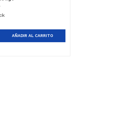
ck
AÑADIR AL CARRITO