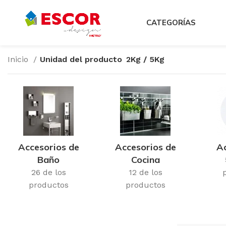
CATEGORÍAS
Inicio
Unidad del producto
2Kg / 5Kg
Accesorios de
Accesorios de
Ac
Baño
Cocina
26 de los
12 de los
productos
productos