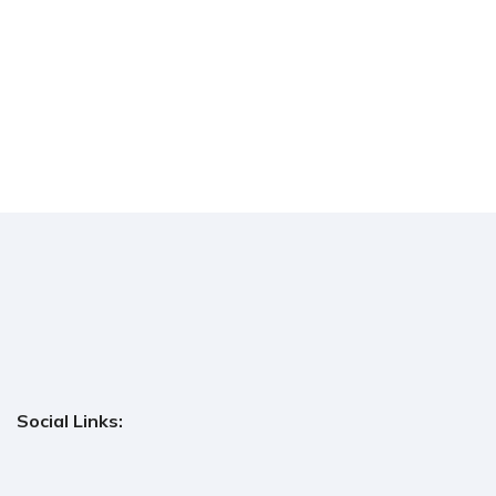
Social Links: