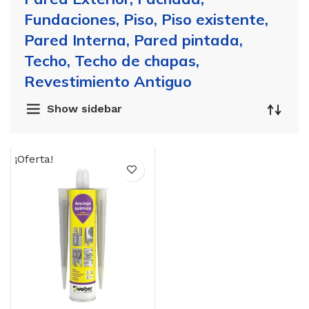
Fundaciones, Piso, Piso existente,
Pared Interna, Pared pintada,
Techo, Techo de chapas,
Revestimiento Antiguo
Show sidebar
¡Oferta!