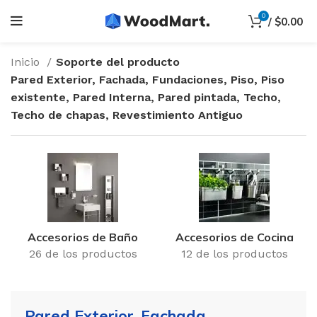
0
/
$
0.00
Inicio
Soporte del producto
Pared Exterior, Fachada, Fundaciones, Piso, Piso
existente, Pared Interna, Pared pintada, Techo,
Techo de chapas, Revestimiento Antiguo
Accesorios de Baño
Accesorios de Cocina
26 de los productos
12 de los productos
Pared Exterior, Fachada,