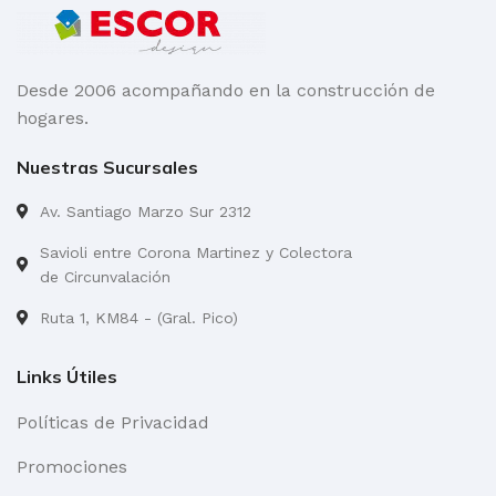
COLOR
gris
Desde 2006 acompañando en la construcción de
hogares.
Nuestras Sucursales
Av. Santiago Marzo Sur 2312
Savioli entre Corona Martinez y Colectora
de Circunvalación
Ruta 1, KM84 - (Gral. Pico)
Links Útiles
Políticas de Privacidad
Promociones