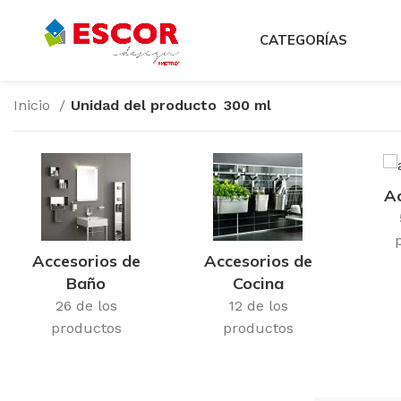
CATEGORÍAS
Inicio
Unidad del producto
300 ml
Ac
Accesorios de
Accesorios de
Baño
Cocina
26 de los
12 de los
productos
productos