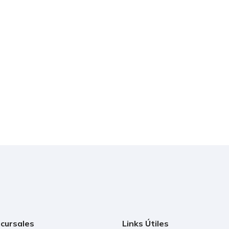
cursales
Links Útiles