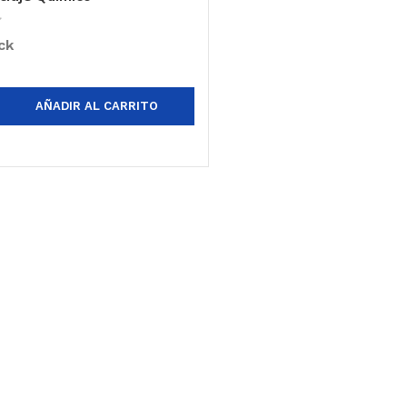
ck
AÑADIR AL CARRITO