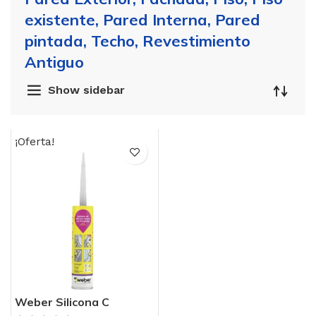
existente, Pared Interna, Pared
pintada, Techo, Revestimiento
Antiguo
Show sidebar
¡Oferta!
Weber Silicona C