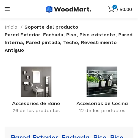
0
/
$
0.00
Inicio
Soporte del producto
Pared Exterior, Fachada, Piso, Piso existente, Pared
Interna, Pared pintada, Techo, Revestimiento
Antiguo
Accesorios de Baño
Accesorios de Cocina
26 de los productos
12 de los productos
Pared Exterior, Fachada, Piso, Piso