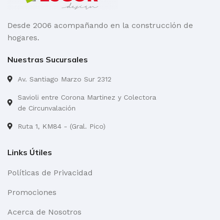
Blanco
Desde 2006 acompañando en la construcción de
hogares.
Nuestras Sucursales
Av. Santiago Marzo Sur 2312
Savioli entre Corona Martinez y Colectora
de Circunvalación
Ruta 1, KM84 - (Gral. Pico)
Links Útiles
Políticas de Privacidad
Promociones
Acerca de Nosotros